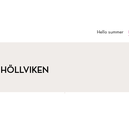
Hello summer
 HÖLLVIKEN