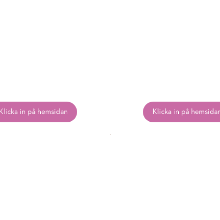
Klicka in på hemsidan
Klicka in på hemsida