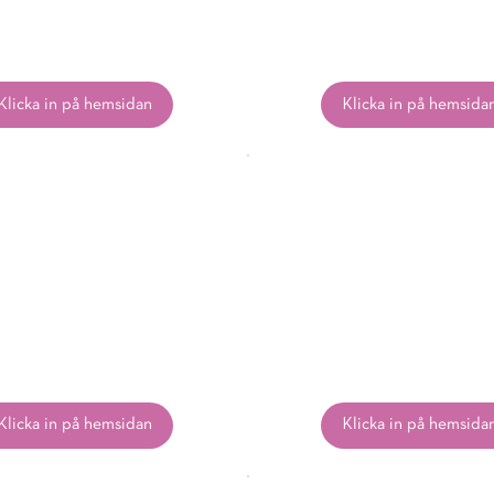
Klicka in på hemsidan
Klicka in på hemsida
Klicka in på hemsidan
Klicka in på hemsida