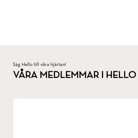
Säg Hello till våra hjärtan!
VÅRA MEDLEMMAR I HELLO