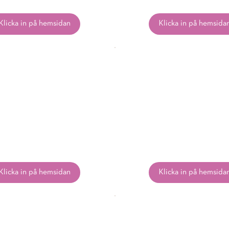
Klicka in på hemsidan
Klicka in på hemsida
Klicka in på hemsidan
Klicka in på hemsida