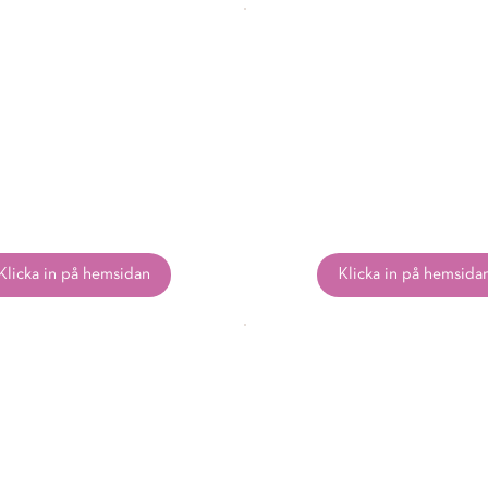
Klicka in på hemsidan
Klicka in på hemsida