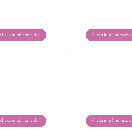
Klicka in på hemsidan
Klicka in på hemsida
Klicka in på hemsidan
Klicka in på hemsida