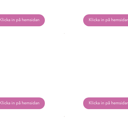
Klicka in på hemsidan
Klicka in på hemsida
Klicka in på hemsidan
Klicka in på hemsida