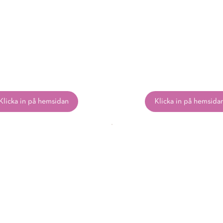
Klicka in på hemsidan
Klicka in på hemsida