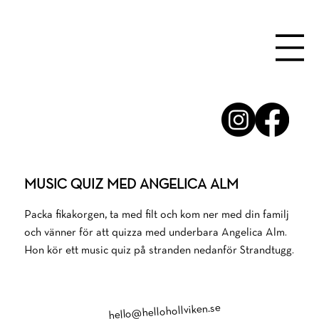
MUSIC QUIZ MED ANGELICA ALM
Packa fikakorgen, ta med filt och kom ner med din familj
och vänner för att quizza med underbara Angelica Alm.
Hon kör ett music quiz på stranden nedanför Strandtugg.
hello@hellohollviken.se